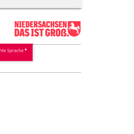
chte Sprache