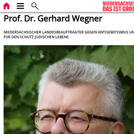
Prof. Dr. Gerhard Wegner
NIEDERSÄCHSISCHER LANDESBEAUFTRAGTER GEGEN ANTISEMITISMUS U
FÜR DEN SCHUTZ JÜDISCHEN LEBENS