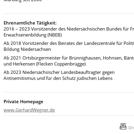
Ehrenamtliche Tätigkeit:
2016 – 2023 Vorsitzender des Niedersächsischen Bundes für Fr
Erwachsenenbildung (NBEB)
Ab 2018 Vorsitzender des Beirates der Landeszentrale für Polit
Bildung Niedersachsen
Ab 2021 Ortsbürgermeister für Brünnighausen, Hohnsen, Bänt
und Herkensen (Flecken Coppenbrügge)
Ab 2023
Niedersächsischer Landesbeauftragter gegen
Antisemitismus und für den Schutz jüdischen Lebens
Private Homepage
www.GerhardWegner.de
Dr