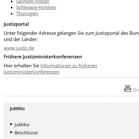
Sachsen-Anhalt
Schleswig-Holstein
Thüringen
Justizportal
Unter folgender Adresse gelangen Sie zum Justizportal des Bun
und der Länder:
www.justiz.de
Frühere Justizministerkonferenzen
Hier erhalten Sie
Informationen zu früheren
Justizministerkonferenzen
Dr
JuMiKo
JuMiKo
Beschlüsse