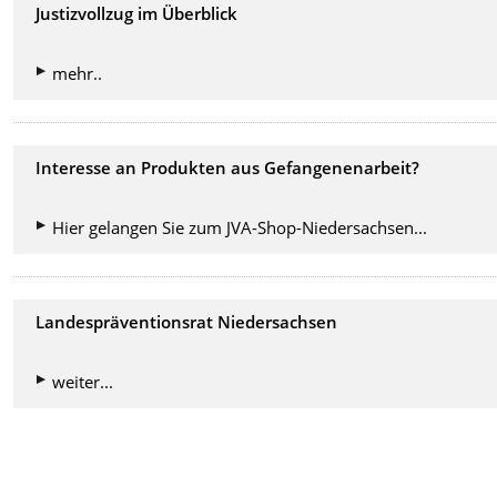
Justizvollzug im Überblick
mehr..
Interesse an Produkten aus Gefangenenarbeit?
Hier gelangen Sie zum JVA-Shop-Niedersachsen...
Landespräventionsrat Niedersachsen
weiter...