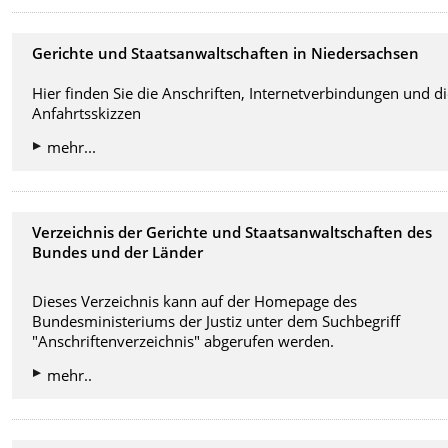
Gerichte und Staatsanwaltschaften in Niedersachsen
Hier finden Sie die Anschriften, Internetverbindungen und d
Anfahrtsskizzen
mehr...
Verzeichnis der Gerichte und Staatsanwaltschaften des
Bundes und der Länder
Dieses Verzeichnis kann auf der Homepage des
Bundesministeriums der Justiz unter dem Suchbegriff
"Anschriftenverzeichnis" abgerufen werden.
mehr..