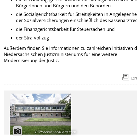
Bürgerinnen und Bürgern und den Behörden,
die Sozialgerichtsbarkeit für Streitigkeiten in Angelegenhe
der Sozialversicherungen einschließlich des Kassenarztrec
die Finanzgerichtsbarkeit für Steuersachen und
der Strafvollzug
Außerdem finden Sie Informationen zu zahlreichen Initiativen 
Niedersächsischen Justizministeriums für eine weitere
Modernisierung der Justiz.
Dr
Bildrechte
:
brauers.com