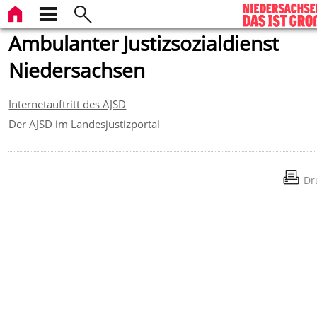
Ambulanter Justizsozialdienst
Niedersachsen
Internetauftritt des AJSD
Der AJSD im Landesjustizportal
Dr