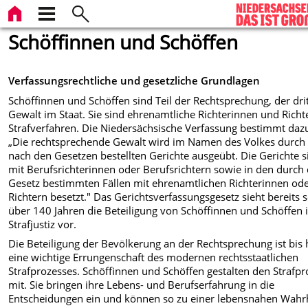
Schöffinnen und Schöffen
Verfassungsrechtliche und gesetzliche Grundlagen
Schöffinnen und Schöffen sind Teil der Rechtsprechung, der dri
Gewalt im Staat. Sie sind ehrenamtliche Richterinnen und Richt
Strafverfahren. Die Niedersächsische Verfassung bestimmt daz
„Die rechtsprechende Gewalt wird im Namen des Volkes durch 
nach den Gesetzen bestellten Gerichte ausgeübt. Die Gerichte s
mit Berufsrichterinnen oder Berufsrichtern sowie in den durch
Gesetz bestimmten Fällen mit ehrenamtlichen Richterinnen od
Richtern besetzt." Das Gerichtsverfassungsgesetz sieht bereits s
über 140 Jahren die Beteiligung von Schöffinnen und Schöffen 
Strafjustiz vor.
Die Beteiligung der Bevölkerung an der Rechtsprechung ist bis
eine wichtige Errungenschaft des modernen rechtsstaatlichen
Strafprozesses. Schöffinnen und Schöffen gestalten den Strafpr
mit. Sie bringen ihre Lebens- und Berufserfahrung in die
Entscheidungen ein und können so zu einer lebensnahen Wahrh