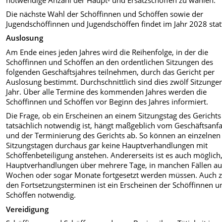
Die nächste Wahl der Schöffinnen und Schöffen sowie der
Jugendschöffinnen und Jugendschöffen findet im Jahr 2028 stat
Auslosung
Am Ende eines jeden Jahres wird die Reihenfolge, in der die
Schöffinnen und Schöffen an den ordentlichen Sitzungen des
folgenden Geschäftsjahres teilnehmen, durch das Gericht per
Auslosung bestimmt. Durchschnittlich sind dies zwölf Sitzunge
Jahr. Über alle Termine des kommenden Jahres werden die
Schöffinnen und Schöffen vor Beginn des Jahres informiert.
Die Frage, ob ein Erscheinen an einem Sitzungstag des Gerichts
tatsächlich notwendig ist, hängt maßgeblich vom Geschäftsanfa
und der Terminierung des Gerichts ab. So können an einzelnen
Sitzungstagen durchaus gar keine Hauptverhandlungen mit
Schöffenbeteiligung anstehen. Andererseits ist es auch möglich
Hauptverhandlungen über mehrere Tage, in manchen Fällen a
Wochen oder sogar Monate fortgesetzt werden müssen. Auch 
den Fortsetzungsterminen ist ein Erscheinen der Schöffinnen u
Schöffen notwendig.
Vereidigung