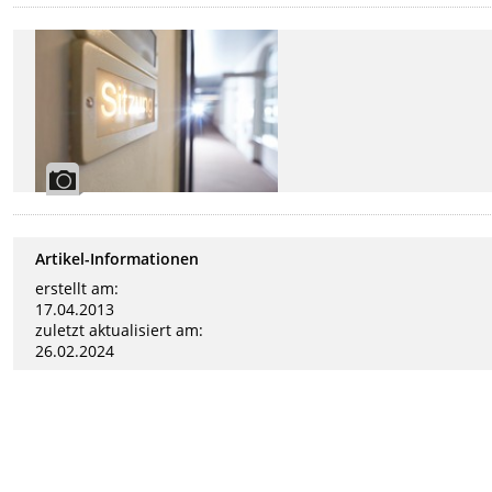
Artikel-Informationen
erstellt am:
17.04.2013
zuletzt aktualisiert am:
26.02.2024