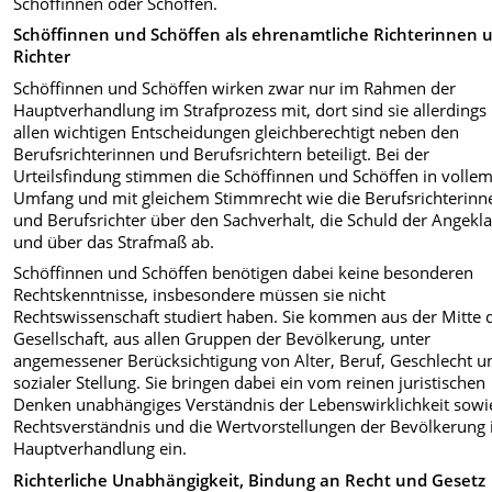
Schöffinnen oder Schöffen.
Schöffinnen und Schöffen als ehrenamtliche Richterinnen 
Richter
Schöffinnen und Schöffen wirken zwar nur im Rahmen der
Hauptverhandlung im Strafprozess mit, dort sind sie allerdings 
allen wichtigen Entscheidungen gleichberechtigt neben den
Berufsrichterinnen und Berufsrichtern beteiligt. Bei der
Urteilsfindung stimmen die Schöffinnen und Schöffen in volle
Umfang und mit gleichem Stimmrecht wie die Berufsrichterinn
und Berufsrichter über den Sachverhalt, die Schuld der Angekl
und über das Strafmaß ab.
Schöffinnen und Schöffen benötigen dabei keine besonderen
Rechtskenntnisse, insbesondere müssen sie nicht
Rechtswissenschaft studiert haben. Sie kommen aus der Mitte 
Gesellschaft, aus allen Gruppen der Bevölkerung, unter
angemessener Berücksichtigung von Alter, Beruf, Geschlecht u
sozialer Stellung. Sie bringen dabei ein vom reinen juristischen
Denken unabhängiges Verständnis der Lebenswirklichkeit sowi
Rechtsverständnis und die Wertvorstellungen der Bevölkerung 
Hauptverhandlung ein.
Richterliche Unabhängigkeit, Bindung an Recht und Gesetz