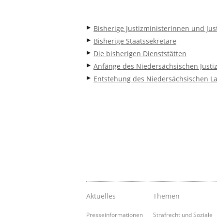
Bisherige Justizministerinnen und Jus
Bisherige Staatssekretäre
Die bisherigen Dienststätten
Anfänge des Niedersächsischen Justi
Entstehung des Niedersächsischen L
Aktuelles
Themen
Presseinformationen
Strafrecht und Soziale