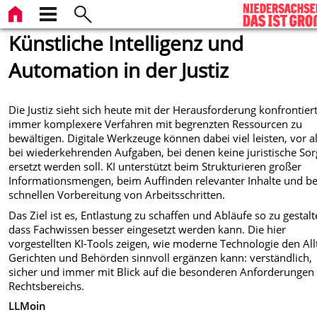
Künstliche Intelligenz und
Automation in der Justiz
Die Justiz sieht sich heute mit der Herausforderung konfrontiert
immer komplexere Verfahren mit begrenzten Ressourcen zu
bewältigen. Digitale Werkzeuge können dabei viel leisten, vor a
bei wiederkehrenden Aufgaben, bei denen keine juristische Sor
ersetzt werden soll. KI unterstützt beim Strukturieren großer
Informationsmengen, beim Auffinden relevanter Inhalte und be
schnellen Vorbereitung von Arbeitsschritten.
Das Ziel ist es, Entlastung zu schaffen und Abläufe so zu gestalt
dass Fachwissen besser eingesetzt werden kann. Die hier
vorgestellten KI-Tools zeigen, wie moderne Technologie den All
Gerichten und Behörden sinnvoll ergänzen kann: verständlich,
sicher und immer mit Blick auf die besonderen Anforderungen
Rechtsbereichs.
LLMoin