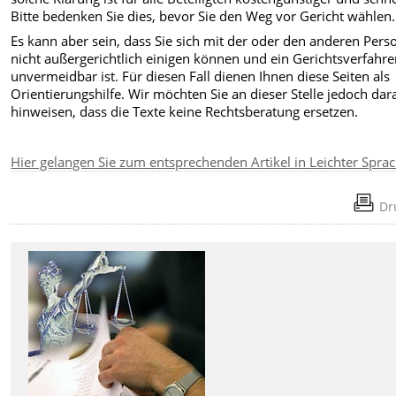
Bitte bedenken Sie dies, bevor Sie den Weg vor Gericht wählen.
Es kann aber sein, dass Sie sich mit der oder den anderen Per
nicht außergerichtlich einigen können und ein Gerichtsverfahr
unvermeidbar ist. Für diesen Fall dienen Ihnen diese Seiten als
Orientierungshilfe. Wir möchten Sie an dieser Stelle jedoch dar
hinweisen, dass die Texte keine Rechtsberatung ersetzen.
Hier gelangen Sie zum entsprechenden Artikel in Leichter Spra
Dr