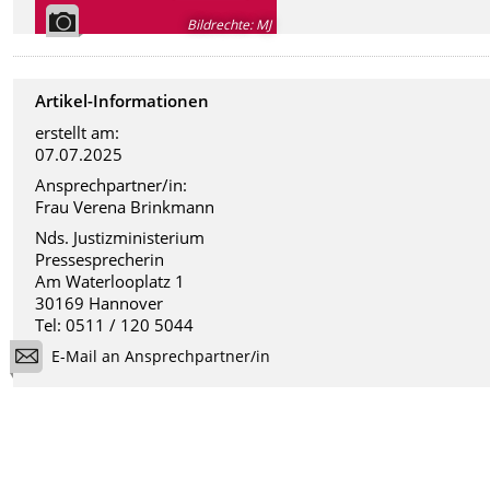
Bildrechte
:
MJ
Artikel-Informationen
erstellt am:
07.07.2025
Ansprechpartner/in:
Frau Verena Brinkmann
Nds. Justizministerium
Pressesprecherin
Am Waterlooplatz 1
30169 Hannover
Tel: 0511 / 120 5044
E-Mail an Ansprechpartner/in