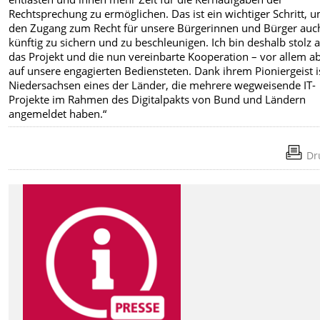
Rechtsprechung zu ermöglichen. Das ist ein wichtiger Schritt, 
den Zugang zum Recht für unsere Bürgerinnen und Bürger auc
künftig zu sichern und zu beschleunigen. Ich bin deshalb stolz 
das Projekt und die nun vereinbarte Kooperation – vor allem a
auf unsere engagierten Bediensteten. Dank ihrem Pioniergeist i
Niedersachsen eines der Länder, die mehrere wegweisende IT-
Projekte im Rahmen des Digitalpakts von Bund und Ländern
angemeldet haben.“
Dr