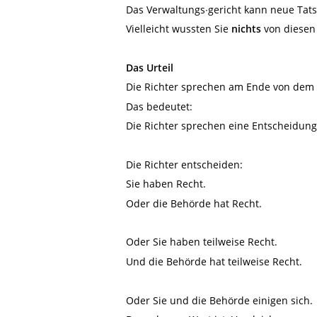
Das Verwaltungs∙gericht kann neue Tat
Vielleicht wussten Sie
nichts
von diesen
Das Urteil
Die Richter sprechen am Ende von dem V
Das bedeutet:
Die Richter sprechen eine Entscheidung
Die Richter entscheiden:
Sie haben Recht.
Oder die Behörde hat Recht.
Oder Sie haben teilweise Recht.
Und die Behörde hat teilweise Recht.
Oder Sie und die Behörde einigen sich.