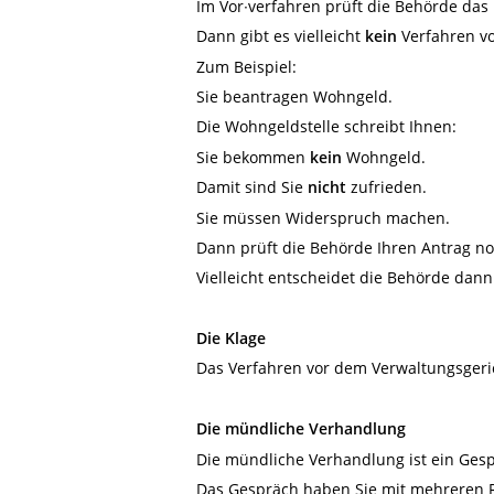
Im Vor∙verfahren prüft die Behörde das
Dann gibt es vielleicht
kein
Verfahren vo
Zum Beispiel:
Sie beantragen Wohngeld.
Die Wohngeldstelle schreibt Ihnen:
Sie bekommen
kein
Wohngeld.
Damit sind Sie
nicht
zufrieden.
Sie müssen Widerspruch machen.
Dann prüft die Behörde Ihren Antrag no
Vielleicht entscheidet die Behörde dann
Die Klage
Das Verfahren vor dem Verwaltungsgeric
Die mündliche Verhandlung
Die mündliche Verhandlung ist ein Ges
Das Gespräch haben Sie mit mehreren 