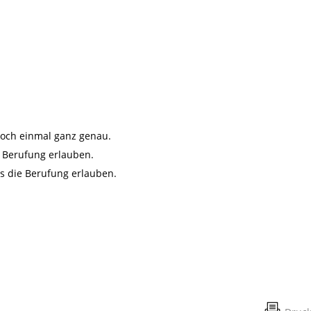
 noch einmal ganz genau.
 Berufung erlauben.
s die Berufung erlauben.