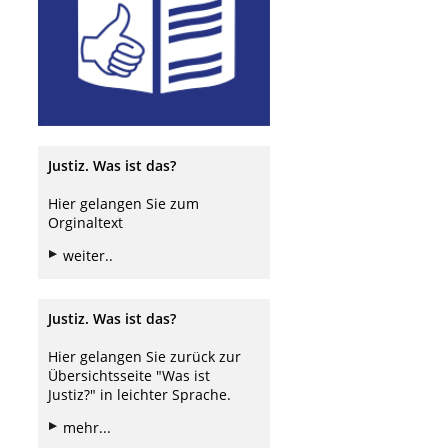
Justiz. Was ist das?
Hier gelangen Sie zum
Orginaltext
weiter..
Justiz. Was ist das?
Hier gelangen Sie zurück zur
Übersichtsseite "Was ist
Justiz?" in leichter Sprache.
mehr...