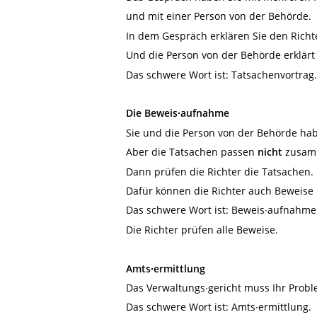
und mit einer Person von der Behörde.
In dem Gespräch erklären Sie den Richte
Und die Person von der Behörde erklärt 
Das schwere Wort ist: Tatsachenvortrag.
Die Beweis∙aufnahme
Sie und die Person von der Behörde hab
Aber die Tatsachen passen
nicht
zusam
Dann prüfen die Richter die Tatsachen.
Dafür können die Richter auch Beweise 
Das schwere Wort ist: Beweis∙aufnahme
Die Richter prüfen alle Beweise.
Amts∙ermittlung
Das Verwaltungs∙gericht muss Ihr Prob
Das schwere Wort ist: Amts∙ermittlung.