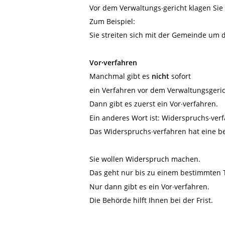
Vor dem Verwaltungs∙gericht klagen Sie
Zum Beispiel:
Sie streiten sich mit der Gemeinde um d
Vor∙verfahren
Manchmal gibt es
nicht
sofort
ein Verfahren vor dem Verwaltungsgeric
Dann gibt es zuerst ein Vor∙verfahren.
Ein anderes Wort ist: Widerspruchs∙ver
Das Widerspruchs∙verfahren hat eine be
Sie wollen Widerspruch machen.
Das geht nur bis zu einem bestimmten 
Nur dann gibt es ein Vor∙verfahren.
Die Behörde hilft Ihnen bei der Frist.