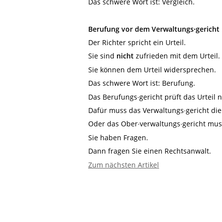
Das schwere Wort ist: Vergleich.
Berufung vor dem Verwaltungs∙gericht
Der Richter spricht ein Urteil.
Sie sind
nicht
zufrieden mit dem Urteil.
Sie können dem Urteil widersprechen.
Das schwere Wort ist: Berufung.
Das Berufungs∙gericht prüft das Urteil
Dafür muss das Verwaltungs∙gericht die
Oder das Ober∙verwaltungs∙gericht mus
Sie haben Fragen.
Dann fragen Sie einen Rechtsanwalt.
Zum nächsten Artikel