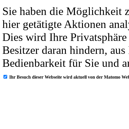
Sie haben die Möglichkeit 
hier getätigte Aktionen ana
Dies wird Ihre Privatsphäre
Besitzer daran hindern, aus
Bedienbarkeit für Sie und a
Ihr Besuch dieser Webseite wird aktuell von der Matomo Web